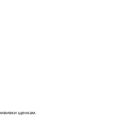
прививки щенкам.