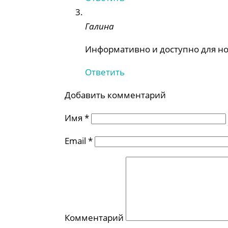
Галина
Информативно и доступно для нов
Ответить
Добавить комментарий
Имя
*
Email
*
Комментарий