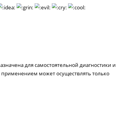
азначена для самостоятельной диагностики и
их применением может осуществлять только