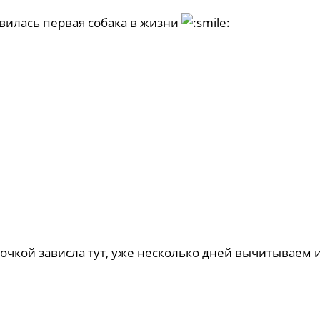
явилась первая собака в жизни
дочкой зависла тут, уже несколько дней вычитываем