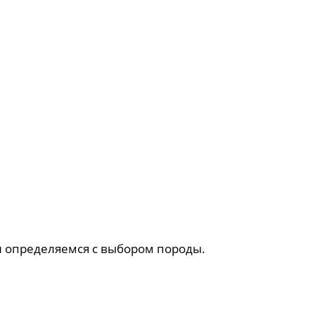
 и определяемся с выбором породы.