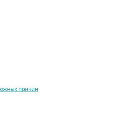
зможных причин