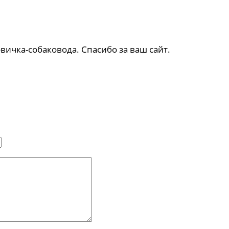
ичка-собаковода. Спасибо за ваш сайт.