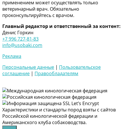
применением может осуществлять только
ветеринарный врач. Обязательно
проконсультируйтесь c врачом.
Главный редактор и ответственный за контент:
Денис Горкин
+7 996 727-81-83
info@usobaki.com
Реклама
Персональные данные
|
Пользовательское
соглашение
|
Правообладателям
Характеристики и стандарты пород взяты с сайтов
Российской кинологической федерации и
Американского клуба собаководства.