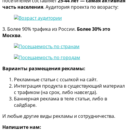
посетителей составляет
25-44 лет — самая активная
часть населения
. Аудитория проекта по возрасту:
3. Более 90% трафика из России.
Более 30% это
Москва
.
Варианты размещения рекламы:
Рекламные статьи с ссылкой на сайт.
Интеграция продукта в существующий материал
с трафиком (на срок, либо навсегда).
Баннерная реклама в теле статьи, либо в
сайдбаре.
И любые другие виды рекламы и сотрудничества.
Напишите нам: