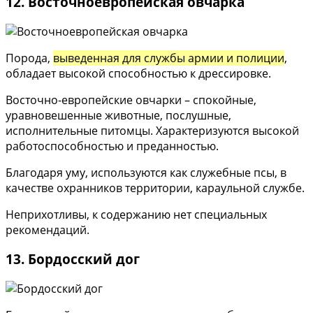
12. Восточноевропейская овчарка
Порода,
выведенная для службы армии и полиции
,
обладает высокой способностью к дрессировке.
Восточно-европейские овчарки – спокойные,
уравновешенные животные, послушные,
исполнительные питомцы. Характеризуются высокой
работоспособностью и преданностью.
Благодаря уму, используются как служебные псы, в
качестве охранников территории, караульной службе.
Неприхотливы, к содержанию нет специальных
рекомендаций.
13. Бордосский дог