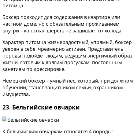
питомца.
Боксер подходит для содержания в квартире или
частном доме, но с обязательным проживанием
внутри – короткая шерсть не защищает от холода.
Характер питомца жизнерадостный, упрямый, боксер
уверен в себе, чрезмерно активен. Представитель
породы подойдет людям, ведущим энергичный образ
жизни, готовым к долгим прогулкам, постоянным
занятиям по дрессировке.
Немецкий боксер – умный пес, который, при должном
обучении, станет защитником семьи, охранником
имущества.
23. Бельгийские овчарки
К бельгийским овчаркам относятся 4 породы: