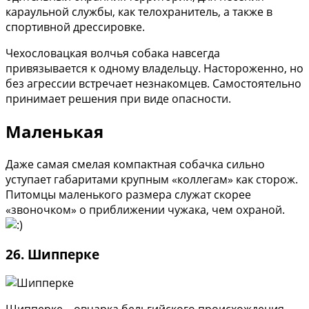
караульной службы, как телохранитель, а также в
спортивной дрессировке.
Чехословацкая волчья собака навсегда
привязывается к одному владельцу. Настороженно, но
без агрессии встречает незнакомцев. Самостоятельно
принимает решения при виде опасности.
Маленькая
Даже самая смелая компактная собачка сильно
уступает габаритами крупным «коллегам» как сторож.
Питомцы маленького размера служат скорее
«звоночком» о приближении чужака, чем охраной.
26. Шипперке