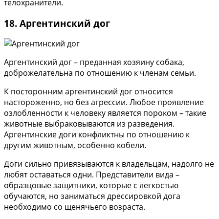
телохранители.
18. Аргентинский дог
Аргентинский дог – преданная хозяину собака,
доброжелательна по отношению к членам семьи.
К посторонним аргентинский дог относится
настороженно, но без агрессии. Любое проявление
озлобленности к человеку является пороком – такие
животные выбраковываются из разведения.
Аргентинские доги конфликтны по отношению к
другим животным, особенно кобели.
Доги сильно привязываются к владельцам, надолго не
любят оставаться одни. Представители вида –
образцовые защитники, которые с легкостью
обучаются, но заниматься дрессировкой дога
необходимо со щенячьего возраста.