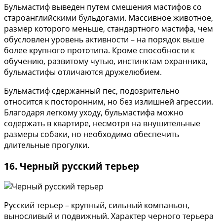
Бульмастиф выведен путем смешения мастифов со
староанглийскими бульдогами. Массивное животное,
размер которого меньше, стандартного мастифа, чем
обусловлен уровень активности – на порядок выше
более крупного прототипа. Кроме способности к
обучению, развитому чутью, инстинктам охранника,
бульмастифы отличаются дружелюбием.
Бульмастиф сдержанный пес, подозрительно
относится к посторонним, но без излишней агрессии.
Благодаря легкому уходу, бульмастифа можно
содержать в квартире, несмотря на внушительные
размеры собаки, но необходимо обеспечить
длительные прогулки.
16. Черный русский терьер
Русский терьер – крупный, сильный компаньон,
выносливый и подвижный. Характер черного терьера