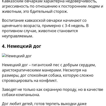
Кавказским овчаркам характерна недоверчивость,
агрессивность по отношению к посторонним людям и
животным, это бдительный сторож.
Воспитание кавказской овчарки начинают со
щенячьего возраста, примерно с 3-4 недель. В
противном случае, животное становится
неуправляемым.
4. Немецкий дог
Немецкий дог – гигантский пес с добрым сердцем,
аристократическими манерами. Несмотря на
размеры, дог спокойная собака, которую сложно
спровоцировать на конфликт.
Заводят не только как охранную породу, но в качестве
собаки-компаньона.
Дог любит детей, готов терпеть выходки даже