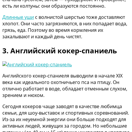
есть ли колтуны: они образуются постоянно.
Длинные уши
с волнистой шерстью тоже доставляют
хлопот. Они часто загрязняются, в них попадает вода,
грязь, еда. Поэтому во время кормления их
закалывают и каждый день чистят.
3. Английский кокер-спаниель
Английского кокер-спаниеля выводили в начале XIX
века как идеального охотничьего пса на птицу. Он
отлично работает в воде, обладает отменным слухом,
зрением и нюхом.
Сегодня кокеров чаще заводят в качестве любимца
семьи, для шоу-выставок и спортивных соревнований.
Из-за их неуемной энергии они больше подходят для
активных людей, живущих за городом. Но небольшие