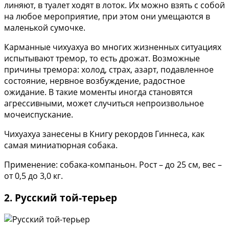
линяют, в туалет ходят в лоток. Их можно взять с собой
на любое мероприятие, при этом они умещаются в
маленькой сумочке.
Карманные чихуахуа во многих жизненных ситуациях
испытывают тремор, то есть дрожат. Возможные
причины тремора: холод, страх, азарт, подавленное
состояние, нервное возбуждение, радостное
ожидание. В такие моменты иногда становятся
агрессивными, может случиться непроизвольное
мочеиспускание.
Чихуахуа занесены в Книгу рекордов Гиннеса, как
самая миниатюрная собака.
Применение: собака-компаньон. Рост – до 25 см, вес –
от 0,5 до 3,0 кг.
2. Русский той-терьер