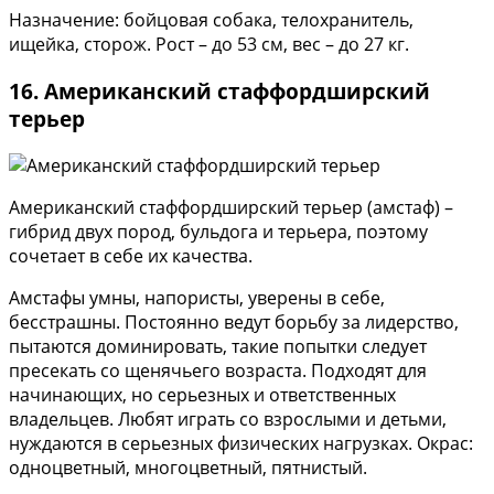
Назначение: бойцовая собака, телохранитель,
ищейка, сторож. Рост – до 53 см, вес – до 27 кг.
16. Американский стаффордширский
терьер
Американский стаффордширский терьер (амстаф) –
гибрид двух пород, бульдога и терьера, поэтому
сочетает в себе их качества.
Амстафы умны, напористы, уверены в себе,
бесстрашны. Постоянно ведут борьбу за лидерство,
пытаются доминировать, такие попытки следует
пресекать со щенячьего возраста. Подходят для
начинающих, но серьезных и ответственных
владельцев. Любят играть со взрослыми и детьми,
нуждаются в серьезных физических нагрузках. Окрас:
одноцветный, многоцветный, пятнистый.