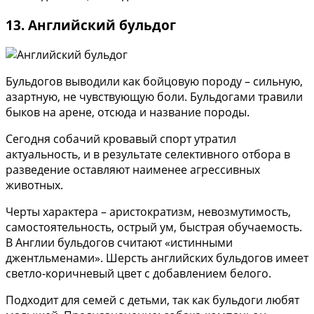
13. Английский бульдог
Бульдогов выводили как бойцовую породу – сильную,
азартную, не чувствующую боли. Бульдогами травили
быков на арене, отсюда и название породы.
Сегодня собачий кровавый спорт утратил
актуальность, и в результате селективного отбора в
разведение оставляют наименее агрессивных
животных.
Черты характера – аристократизм, невозмутимость,
самостоятельность, острый ум, быстрая обучаемость.
В Англии бульдогов считают «истинными
джентльменами». Шерсть английских бульдогов имеет
светло-коричневый цвет с добавлением белого.
Подходит для семей с детьми, так как бульдоги любят