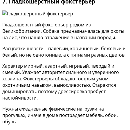
7. Гладкошерстный фокстерьер
Гладкошерстный фокстерьер родом из
Великобритании. Собака предназначалась для охоты
на лис, что нашло отражение в названии породы.
Расцветки шерсти – палевый, коричневый, бежевый и
белый, но не однотонные, а с пятнами разных цветов.
Характер мирный, азартный, игривый, твердый и
смелый. Уважает авторитет сильного и уверенного
хозяина. Фокстерьеры обладают острым умом,
охотничьим навыком, выносливостью. Стараются
доминировать, поэтому дрессировка требует
настойчивости.
Нужны ежедневные физические нагрузки на
прогулках, иначе в доме пострадает мебель, обои,
обувь.