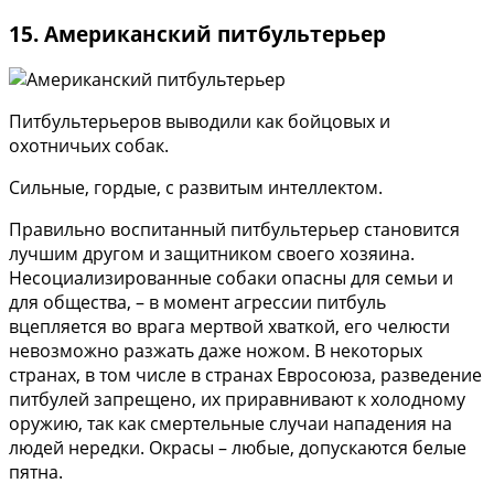
15. Американский питбультерьер
Питбультерьеров выводили как бойцовых и
охотничьих собак.
Сильные, гордые, с развитым интеллектом.
Правильно воспитанный питбультерьер становится
лучшим другом и защитником своего хозяина.
Несоциализированные собаки опасны для семьи и
для общества, – в момент агрессии питбуль
вцепляется во врага мертвой хваткой, его челюсти
невозможно разжать даже ножом. В некоторых
странах, в том числе в странах Евросоюза, разведение
питбулей запрещено, их приравнивают к холодному
оружию, так как смертельные случаи нападения на
людей нередки. Окрасы – любые, допускаются белые
пятна.