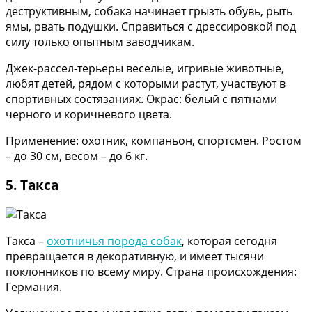
деструктивным, собака начинает грызть обувь, рыть
ямы, рвать подушки. Справиться с дрессировкой под
силу только опытным заводчикам.
Джек-рассел-терьеры веселые, игривые животные,
любят детей, рядом с которыми растут, участвуют в
спортивных состязаниях. Окрас: белый с пятнами
черного и коричневого цвета.
Применение: охотник, компаньон, спортсмен. Ростом
– до 30 см, весом – до 6 кг.
5. Такса
Такса –
охотничья порода собак
, которая сегодня
превращается в декоративную, и имеет тысячи
поклонников по всему миру. Страна происхождения:
Германия.