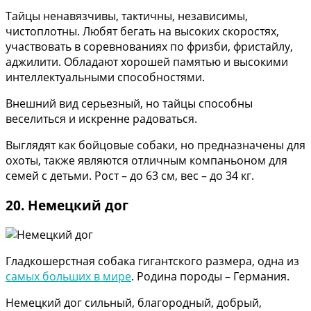
Тайцы ненавязчивы, тактичны, независимы,
чистоплотны. Любят бегать на высоких скоростях,
участвовать в соревнованиях по фризби, фристайлу,
аджилити. Обладают хорошей памятью и высокими
интеллектуальными способностями.
Внешний вид серьезный, но тайцы способны
веселиться и искренне радоваться.
Выглядят как бойцовые собаки, но предназначены для
охоты, также являются отличным компаньоном для
семей с детьми. Рост – до 63 см, вес – до 34 кг.
20. Немецкий дог
Гладкошерстная собака гигантского размера, одна из
самых больших в мире
. Родина породы – Германия.
Немецкий дог сильный, благородный, добрый,