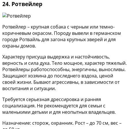
24. Ротвейлер
Ротвейлер – крупная собака с черным или темно-
коричневым окрасом. Породу вывели в германском
городе Ротвайль для загона крупных зверей и для
охраны домов.
Характеру присуща выдержка и настойчивость,
верность и сила духа. Тело мощное, характер тяжелый.
Ротвейлеры работоспособны, энергичны, выносливы.
Защищают хозяина до последнего вздоха, ценой
своей жизни. Бывают агрессивны, в зависимости от
воспитания и ситуации.
Требуется серьезная дрессировка и ранняя
социализация. Не рекомендуется для семьи с
маленькими детьми и для неопытных владельцев.
Назначение: сторож, охранник. Рост – до 70 см, вес –