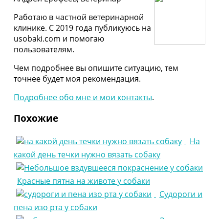
Работаю в частной ветеринарной
клинике. С 2019 года публикуюсь на
usobaki.com и помогаю
пользователям.
Чем подробнее вы опишите ситуацию, тем
точнее будет моя рекомендация.
Подробнее обо мне и мои контакты
.
Похожие
На
какой день течки нужно вязать собаку
Красные пятна на животе у собаки
Судороги и
пена изо рта у собаки