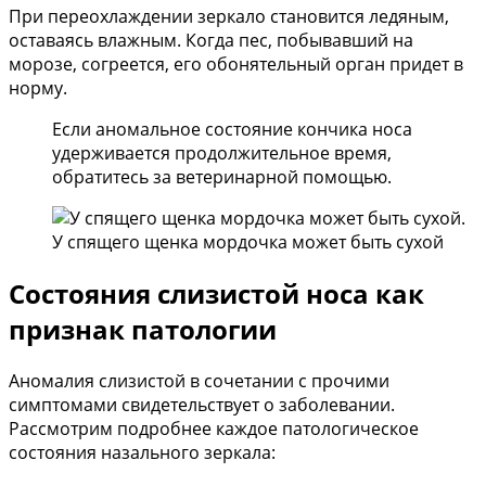
При переохлаждении зеркало становится ледяным,
оставаясь влажным. Когда пес, побывавший на
морозе, согреется, его обонятельный орган придет в
норму.
Если аномальное состояние кончика носа
удерживается продолжительное время,
обратитесь за ветеринарной помощью.
У спящего щенка мордочка может быть сухой
Состояния слизистой носа как
признак патологии
Аномалия слизистой в сочетании с прочими
симптомами свидетельствует о заболевании.
Рассмотрим подробнее каждое патологическое
состояния назального зеркала: