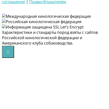
соглашение
|
Правообладателям
Характеристики и стандарты пород взяты с сайтов
Российской кинологической федерации и
Американского клуба собаководства.