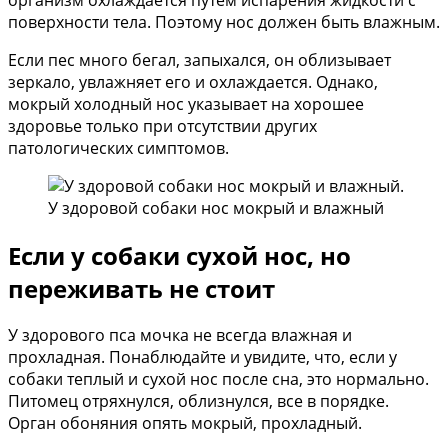
поверхности тела. Поэтому нос должен быть влажным.
Если пес много бегал, запыхался, он облизывает
зеркало, увлажняет его и охлаждается. Однако,
мокрый холодный нос указывает на хорошее
здоровье только при отсутствии других
патологических симптомов.
У здоровой собаки нос мокрый и влажный
Если у собаки сухой нос, но
переживать не стоит
У здорового пса мочка не всегда влажная и
прохладная. Понаблюдайте и увидите, что, если у
собаки теплый и сухой нос после сна, это нормально.
Питомец отряхнулся, облизнулся, все в порядке.
Орган обоняния опять мокрый, прохладный.