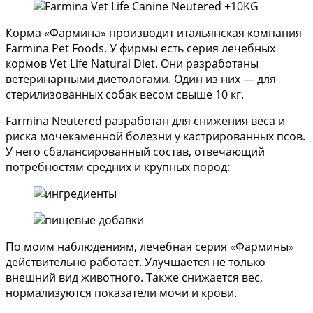
Корма «Фармина» производит итальянская компания
Farmina Pet Foods. У фирмы есть серия лечебных
кормов Vet Life Natural Diet. Они разработаны
ветеринарными диетологами. Один из них — для
стерилизованных собак весом свыше 10 кг.
Farmina Neutered разработан для снижения веса и
риска мочекаменной болезни у кастрированных псов.
У него сбалансированный состав, отвечающий
потребностям средних и крупных пород:
По моим наблюдениям, лечебная серия «Фармины»
действительно работает. Улучшается не только
внешний вид животного. Также снижается вес,
нормализуются показатели мочи и крови.