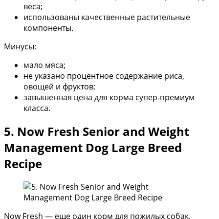
веса;
использованы качественные растительные
компоненты.
Минусы:
мало мяса;
не указано процентное содержание риса,
овощей и фруктов;
завышенная цена для корма супер-премиум
класса.
5. Now Fresh Senior and Weight
Management Dog Large Breed
Recipe
Now Fresh — еще один корм для пожилых собак.