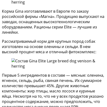
Корма Gina изготавливают в Европе по заказу
российской фирмы «Магна». Продукцию выпускают на
заводах, оснащенных высокотехнологическим
оборудованием. Рационы серии Elite — лучшие из
линейки.
Рассматриваемый корм для крупных пород собак
изготовлен на основе оленины и сельди. В нем
высокий процент мяса и отличный фитокомплекс:
Первые 5 ингредиентов в составе — мясные: оленина,
ягненок, сельдь, рыба, свиная печень. Их суммарное
количество превышает 45%. Другие животные
компоненты: жир птицы, масло лосося и куриные
яйца. Несмотря на то, что не у всех продуктов указано
процентное содержание, можно предположить, что
количество мяса в меню превышает 50%.