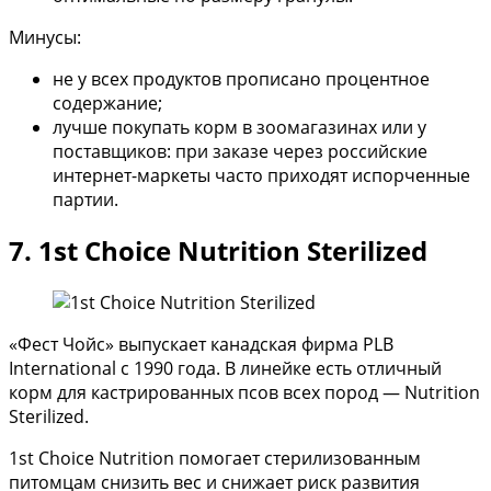
Минусы:
не у всех продуктов прописано процентное
содержание;
лучше покупать корм в зоомагазинах или у
поставщиков: при заказе через российские
интернет-маркеты часто приходят испорченные
партии.
7. 1st Choice Nutrition Sterilized
«Фест Чойс» выпускает канадская фирма PLB
International с 1990 года. В линейке есть отличный
корм для кастрированных псов всех пород — Nutrition
Sterilized.
1st Choice Nutrition помогает стерилизованным
питомцам снизить вес и снижает риск развития