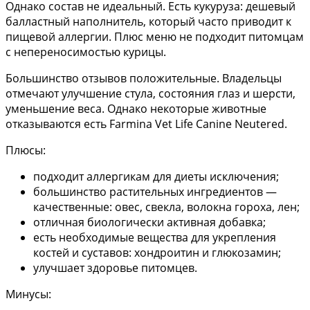
Однако состав не идеальный. Есть кукуруза: дешевый
балластный наполнитель, который часто приводит к
пищевой аллергии. Плюс меню не подходит питомцам
с непереносимостью курицы.
Большинство отзывов положительные. Владельцы
отмечают улучшение стула, состояния глаз и шерсти,
уменьшение веса. Однако некоторые животные
отказываются есть Farmina Vet Life Canine Neutered.
Плюсы:
подходит аллергикам для диеты исключения;
большинство растительных ингредиентов —
качественные: овес, свекла, волокна гороха, лен;
отличная биологически активная добавка;
есть необходимые вещества для укрепления
костей и суставов: хондроитин и глюкозамин;
улучшает здоровье питомцев.
Минусы: