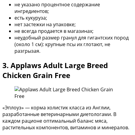
не указано процентное содержание
ингредиентов;
есть кукуруза;
нет застежки на упаковке;
не всегда продается в магазинах;
неудобный размер гранул для гигантских пород
(около 1 см): крупные псы их глотают, не
разгрызая.
3. Applaws Adult Large Breed
Chicken Grain Free
«Эплоуз» — корма холистик класса из Англии,
разработанные ветеринарными диетологами. В
каждом рационе оптимальный баланс мяса,
растительных компонентов, витаминов и минералов.