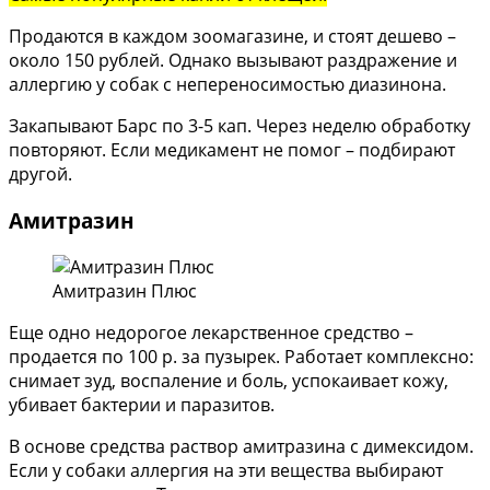
Продаются в каждом зоомагазине, и стоят дешево –
около 150 рублей. Однако вызывают раздражение и
аллергию у собак с непереносимостью диазинона.
Закапывают Барс по 3-5 кап. Через неделю обработку
повторяют. Если медикамент не помог – подбирают
другой.
Амитразин
Амитразин Плюс
Еще одно недорогое лекарственное средство –
продается по 100 р. за пузырек. Работает комплексно:
снимает зуд, воспаление и боль, успокаивает кожу,
убивает бактерии и паразитов.
В основе средства раствор амитразина с димексидом.
Если у собаки аллергия на эти вещества выбирают