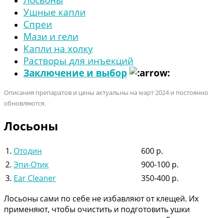
Ушные капли
Спреи
Мази и гели
Капли на холку
Растворы для инъекций
Заключение и выбор
Описания препаратов и цены актуальны на март 2024 и постоянно
обновляются.
Лосьоны
1.
Отодин
600 р.
2.
Эпи-Отик
900-100 р.
3.
Ear Cleaner
350-400 р.
Лосьоны сами по себе не избавляют от клещей. Их
применяют, чтобы очистить и подготовить ушки