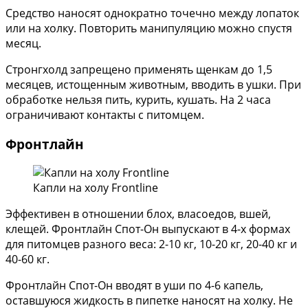
Средство наносят однократно точечно между лопаток
или на холку. Повторить манипуляцию можно спустя
месяц.
Стронгхолд запрещено применять щенкам до 1,5
месяцев, истощенным животным, вводить в ушки. При
обработке нельзя пить, курить, кушать. На 2 часа
ограничивают контакты с питомцем.
Фронтлайн
Капли на холу Frontline
Эффективен в отношении блох, власоедов, вшей,
клещей. Фронтлайн Спот-Он выпускают в 4-х формах
для питомцев разного веса: 2-10 кг, 10-20 кг, 20-40 кг и
40-60 кг.
Фронтлайн Спот-Он вводят в уши по 4-6 капель,
оставшуюся жидкость в пипетке наносят на холку. Не