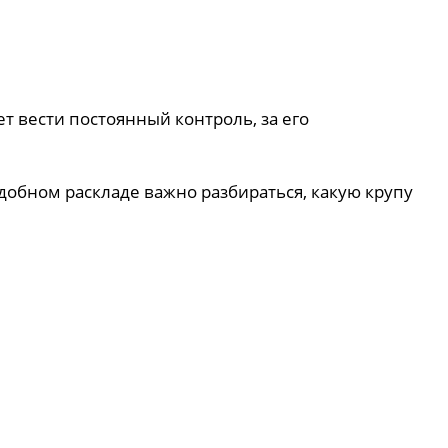
 вести постоянный контроль, за его
добном раскладе важно разбираться, какую крупу